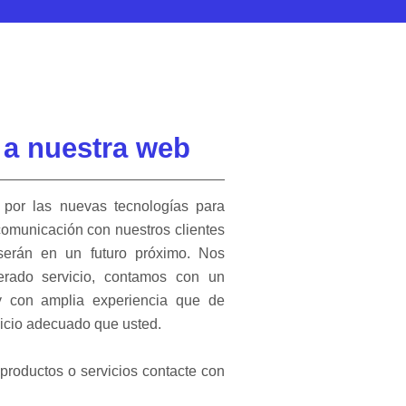
 a nuestra web
por las nuevas tecnologías para
 comunicación con nuestros clientes
serán en un futuro próximo. Nos
rado servicio, contamos con un
 y con amplia experiencia que de
rvicio adecuado que usted.
productos o servicios contacte con