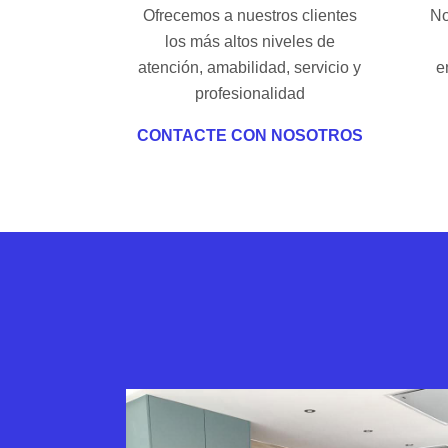
Ofrecemos a nuestros clientes
No
los más altos niveles de
atención, amabilidad, servicio y
e
profesionalidad
CONTACTE CON NOSOTROS