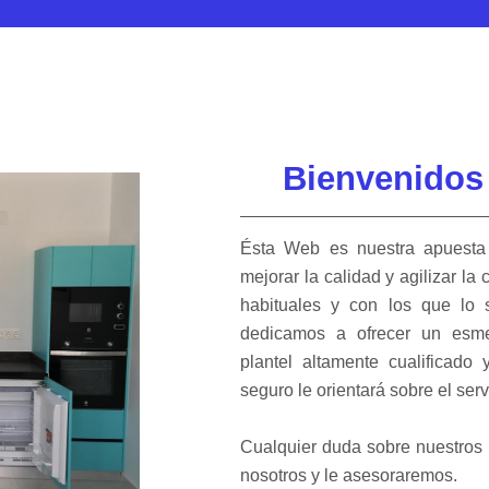
Bienvenidos
Ésta Web es nuestra apuesta 
mejorar la calidad y agilizar la
habituales y con los que lo 
dedicamos a ofrecer un esme
plantel altamente cualificado
seguro le orientará sobre el se
Cualquier duda sobre nuestros 
nosotros y le asesoraremos.