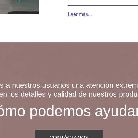
Leer más...
 a nuestros usuarios una atención extr
 en los detalles y calidad de nuestros produ
ómo podemos ayudar