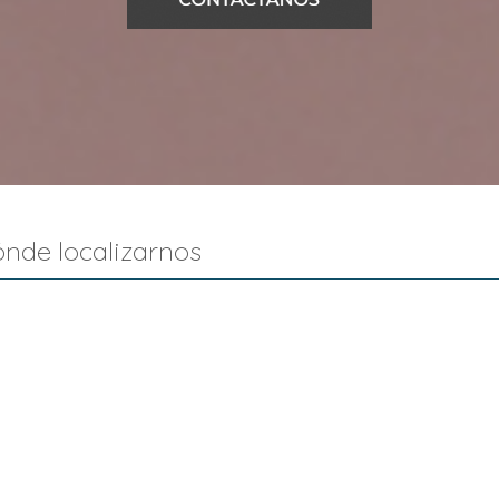
nde localizarnos